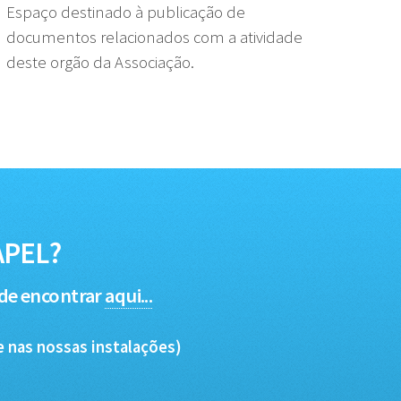
Espaço destinado à publicação de
documentos relacionados com a atividade
deste orgão da Associação.
APEL?
ode encontrar
aqui...
 nas nossas instalações)