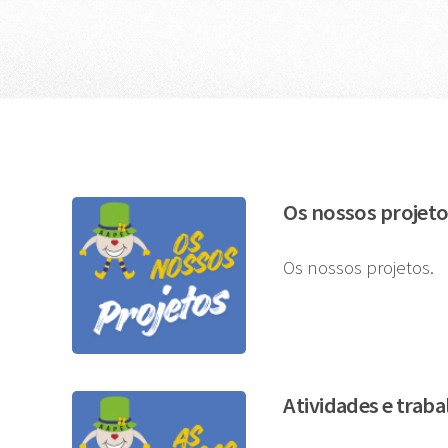
Os nossos projet
Os nossos projetos.
Atividades e trab