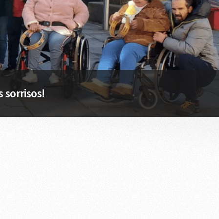
s sorrisos!