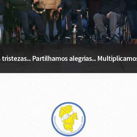
tristezas... Partilhamos alegrias... Multiplicamo