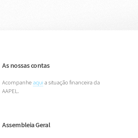
As nossas contas
Acompanhe
aqui
a situação financeira da
AAPEL.
Assembleia Geral