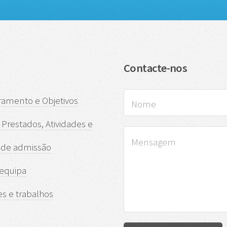
Contacte-nos
amento e Objetivos
 Prestados, Atividades e
s de admissão
 equipa
es e trabalhos