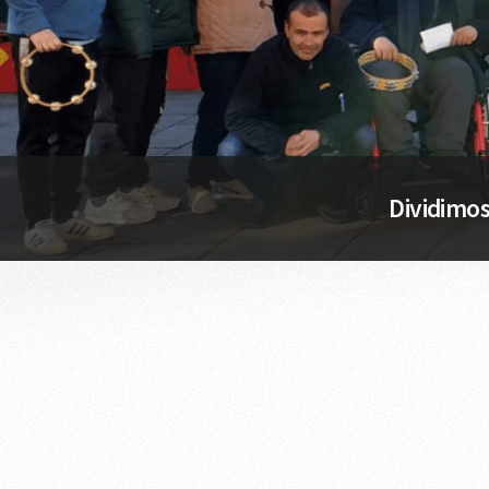
Dividimos 